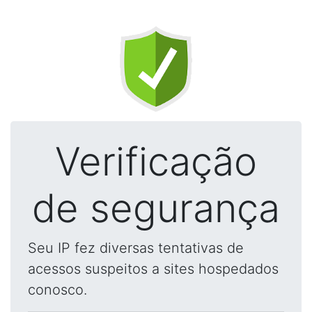
Verificação
de segurança
Seu IP fez diversas tentativas de
acessos suspeitos a sites hospedados
conosco.