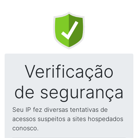
Verificação
de segurança
Seu IP fez diversas tentativas de
acessos suspeitos a sites hospedados
conosco.