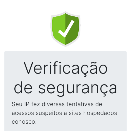
Verificação
de segurança
Seu IP fez diversas tentativas de
acessos suspeitos a sites hospedados
conosco.