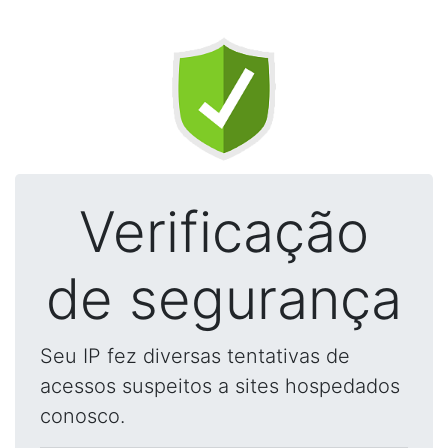
Verificação
de segurança
Seu IP fez diversas tentativas de
acessos suspeitos a sites hospedados
conosco.