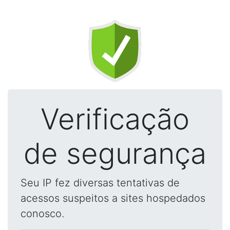
Verificação
de segurança
Seu IP fez diversas tentativas de
acessos suspeitos a sites hospedados
conosco.