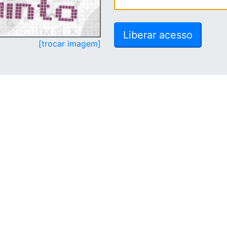
[trocar imagem]