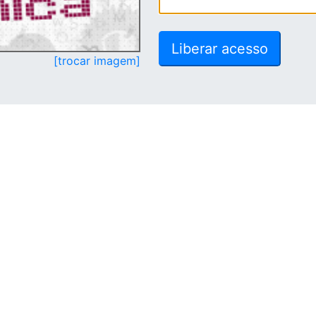
[trocar imagem]